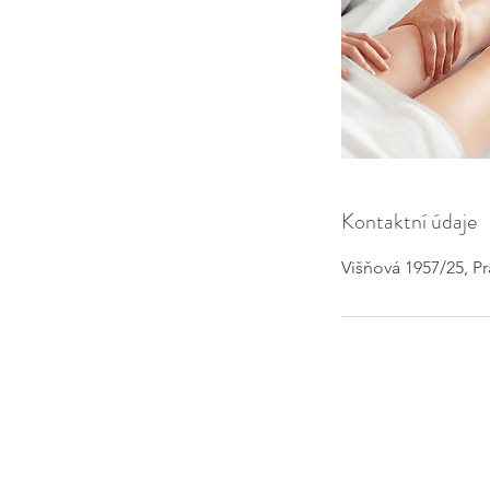
Kontaktní údaje
Višňová 1957/25, P