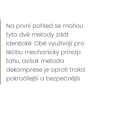
Na první pohled se mohou 
tyto dvě metody zdát 
identické. Obě využívají pro 
léčbu mechanický princip 
tahu, avšak metoda 
dekomprese je oproti trakci 
pokročilejší a bezpečnější.